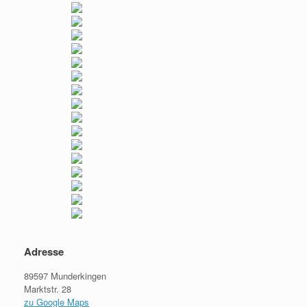
Adresse
89597 Munderkingen
Marktstr. 28
zu Google Maps