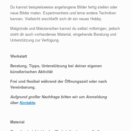
Du kannst beispielsweise angefangene Bilder fertig stellen oder
neue Bilder malen. Experimentiere und lerne andere Techniken
kennen. Vielleicht erschließt sich dir ein neues Hobby.
Malgründe und Malutensilien kannst du selbst mitbringen, jedoch
steht dir auch vorhandenes Material, eingehende Beratung und
Unterstützung zur Verfügung.
Werkstatt
Beratung, Tipps, Unterstützung bei deiner eigenen
künstlerischen Aktivität
Frei und flexibel während der Öffnungszeit oder nach
Vereinbarung.
Aufgrund großer Nachfrage bitten wir um Anmeldung
über
Kontakte
.
Material