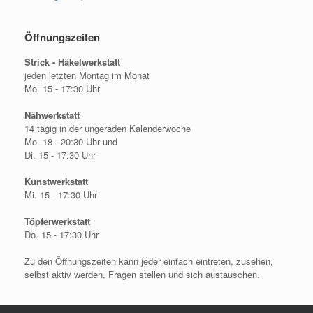
Öffnungszeiten
Strick - Häkelwerkstatt
jeden
letzten Montag
im Monat
Mo. 15 - 17:30 Uhr
Nähwerkstatt
14 tägig in der
ungeraden
Kalenderwoche
Mo. 18 - 20:30 Uhr und
Di. 15 - 17:30 Uhr
Kunstwerkstatt
Mi. 15 - 17:30 Uhr
Töpferwerkstatt
Do. 15 - 17:30 Uhr
Zu den Öffnungszeiten kann jeder einfach eintreten, zusehen,
selbst aktiv werden, Fragen stellen und sich austauschen.